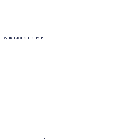
функционал с нуля.
.