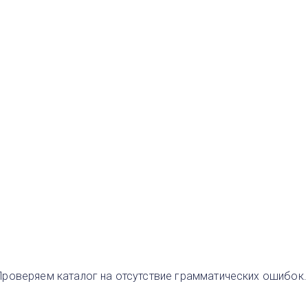
Проверяем каталог на отсутствие грамматических ошибок.