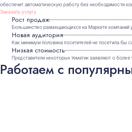
обеспечит автоматическую работу без необходимости ко
Заказать услугу
Рост продаж
Большинство размещающихся на Маркете компаний у
Новая аудитория
Как минимум половина посетителей не посетила бы са
Низкая стоимость
Представители некоторых тематик заявляют о более 
Работаем с популярн