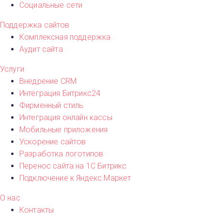
Социальные сети
Поддержка сайтов
Комплексная поддержка
Аудит сайта
Услуги
Внедрение CRM
Интеграция Битрикс24
Фирменный стиль
Интеграция онлайн кассы
Мобильные приложения
Ускорение сайтов
Разработка логотипов
Перенос сайта на 1С Битрикс
Подключение к Яндекс.Маркет
О нас
Контакты