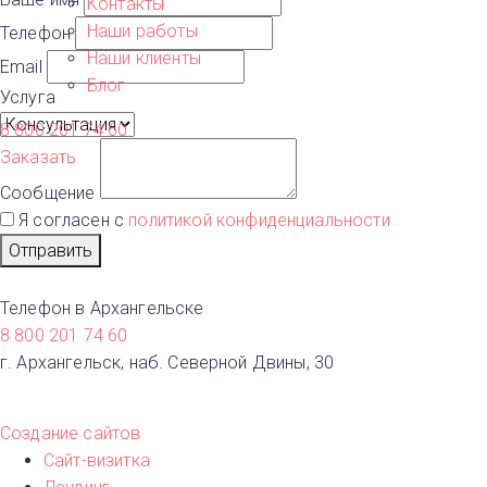
Контакты
Наши работы
Телефон
Наши клиенты
Email
Блог
Услуга
8 800 201 74 60
Заказать
Сообщение
Я согласен с
политикой конфиденциальности
Отправить
Телефон в Архангельске
8 800 201 74 60
г. Архангельск, наб. Северной Двины, 30
Создание сайтов
Сайт-визитка