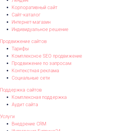
Лендинг
Корпоративный сайт
Сайт-каталог
Интернет-магазин
Индивидуальное решение
Продвижение сайтов
Тарифы
Комплексное SEO продвижение
Продвижение по запросам
Контекстная реклама
Социальные сети
Поддержка сайтов
Комплексная поддержка
Аудит сайта
Услуги
Внедрение CRM