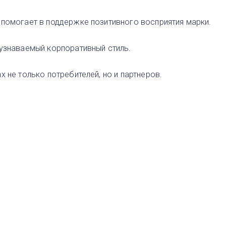
 помогает в поддержке позитивного восприятия марки.
 узнаваемый корпоративный стиль.
 не только потребителей, но и партнеров.