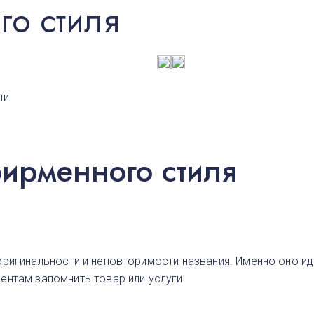
о стиля
ли
ирменного стиля
ригинальности и неповторимости названия. Именно оно ид
ентам запомнить товар или услуги