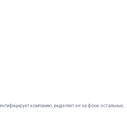
ентифицирует компанию, выделяет ее на фоне остальных,