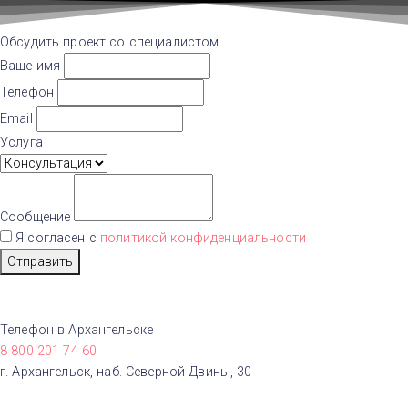
Обсудить проект со специалистом
Ваше имя
Телефон
Email
Услуга
Сообщение
Я согласен с
политикой конфиденциальности
Отправить
Телефон в Архангельске
8 800 201 74 60
г. Архангельск, наб. Северной Двины, 30