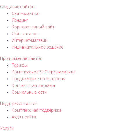
Создание сайтов
Сайт-визитка
Лендинг
Корпоративный сайт
Сайт-каталог
Интернет-магазин
Индивидуальное решение
Продвижение сайтов
Тарифы
Комплексное SEO продвижение
Продвижение по запросам
Контекстная реклама
Социальные сети
Поддержка сайтов
Комплексная поддержка
Аудит сайта
Услуги