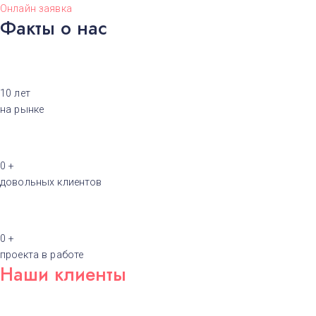
Онлайн заявка
Факты о нас
10
лет
на рынке
0
+
довольных клиентов
0
+
проекта в работе
Наши клиенты