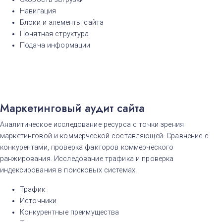
У
Навигация
Уфа
Блоки и элементы сайта
Ч
Понятная структура
Челябинск
Подача информации
Маркетинговый аудит сайта
Аналитическое исследование ресурса с точки зрения
маркетинговой и коммерческой составляющей. Сравнение с
конкурентами, проверка факторов коммерческого
ранжирования. Исследование трафика и проверка
индексирования в поисковых системах.
Трафик
Источники
Конкурентные преимущества