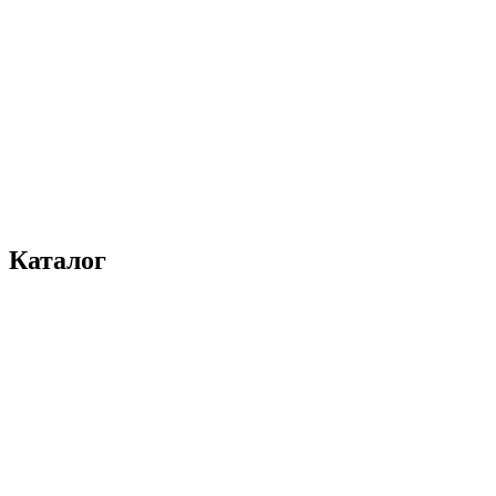
Каталог