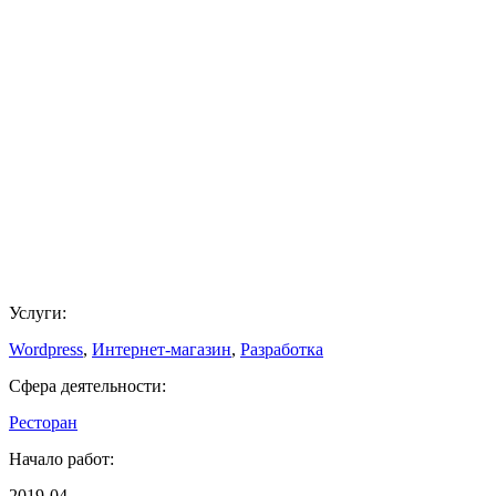
Услуги:
Wordpress
,
Интернет-магазин
,
Разработка
Сфера деятельности:
Ресторан
Начало работ:
2019-04