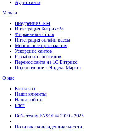
Аудит сайта
Услуги
Внедрение CRM
Интеграция Битрикс24
Фирменный стиль
Интеграция онлайн кассы
Мобильные приложения
Ускорение сайтов
Разработка логотипов
Перенос сайта на 1С Битрикс
Подключение к Яндекс.Маркет
О нас
Контакты
Наши клиенты
Наши работы
Блог
Веб-студия FASOL© 2020 - 2025
Политика конфиденциальности