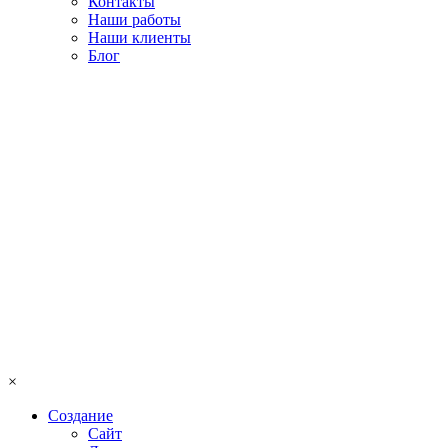
Контакты
Наши работы
Наши клиенты
Блог
×
Создание
Сайт