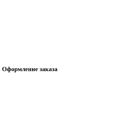
Оформление заказа