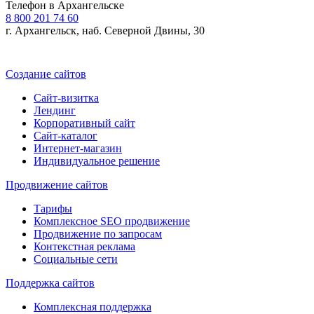
Телефон в Архангельске
8 800 201 74 60
г. Архангельск, наб. Северной Двины, 30
Создание сайтов
Сайт-визитка
Лендинг
Корпоративный сайт
Сайт-каталог
Интернет-магазин
Индивидуальное решение
Продвижение сайтов
Тарифы
Комплексное SEO продвижение
Продвижение по запросам
Контекстная реклама
Социальные сети
Поддержка сайтов
Комплексная поддержка