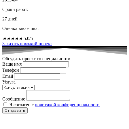
Сроки работ:
27 дней
Оценка заказчика:
★
★
★
★
★
5.0/5
Заказать похожий проект
Обсудить проект со специалистом
Ваше имя
Телефон
Email
Услуга
Сообщение
Я согласен с
политикой конфиденциальности
Отправить