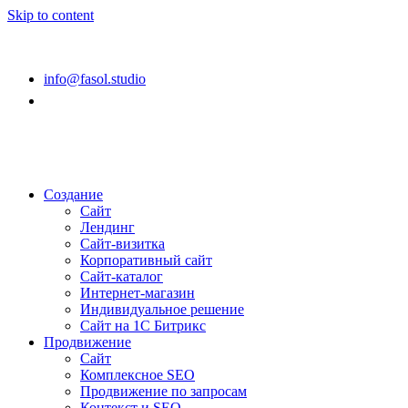
Skip to content
Архангельск
info@fasol.studio
Создание
Сайт
Лендинг
Сайт-визитка
Корпоративный сайт
Сайт-каталог
Интернет-магазин
Индивидуальное решение
Сайт на 1С Битрикс
Продвижение
Сайт
Комплексное SEO
Продвижение по запросам
Контекст и SEO