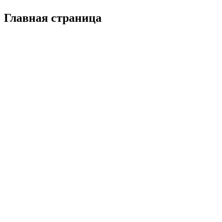
Главная страница