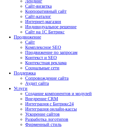
Лендинг
Сайт-визитка
Корпоративный сайт
Сайт-каталог
Интернет-магазин
Индивидуальное решение
Сайт на 1С Битрикс
Продвижение
Сайт
Комплексное SEO
Продвижение по запросам
Контекст и SEO
Контекстная реклама
Социальные сети
Поддержка
Сопровождение сайта
Аудит сайта
Услуги
Создание компонентов и модулей
Внедрение CRM
Интеграция с Битрикс24
Интеграция онлайн-кассы
Ускорение сайтов
Разработка логотипов
Фирменный стиль